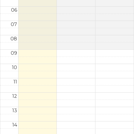
06
07
08
09
10
11
12
13
14