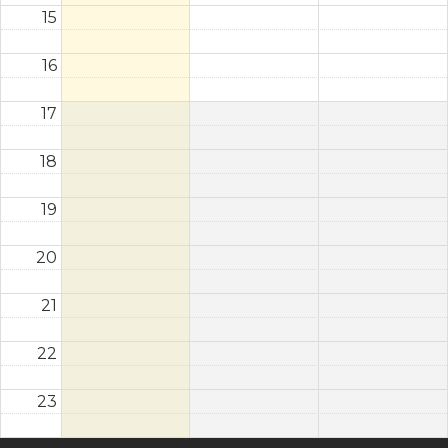
15
16
17
18
19
20
21
22
23