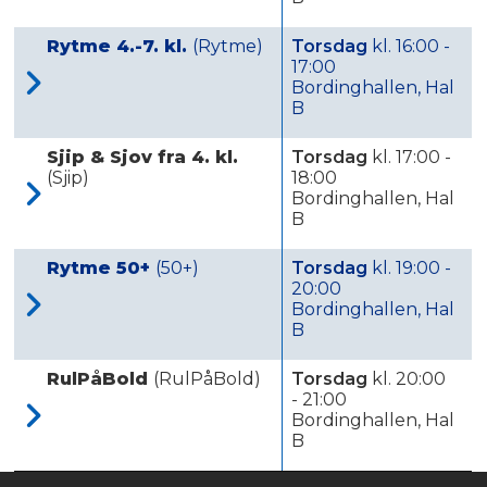
Rytme 4.-7. kl.
(Rytme)
Torsdag
kl. 16:00 -
17:00
Bordinghallen, Hal
B
Sjip & Sjov fra 4. kl.
Torsdag
kl. 17:00 -
(Sjip)
18:00
Bordinghallen, Hal
B
Rytme 50+
(50+)
Torsdag
kl. 19:00 -
20:00
Bordinghallen, Hal
B
RulPåBold
(RulPåBold)
Torsdag
kl. 20:00
- 21:00
Bordinghallen, Hal
B