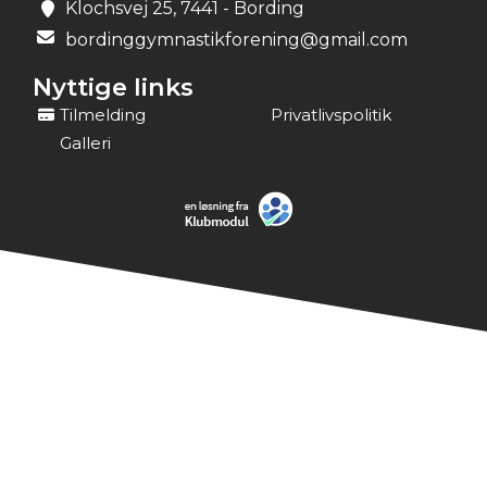
Klochsvej 25, 7441 - Bording
bordinggymnastikforening@gmail.com
Nyttige links
Tilmelding
Privatlivspolitik
Galleri