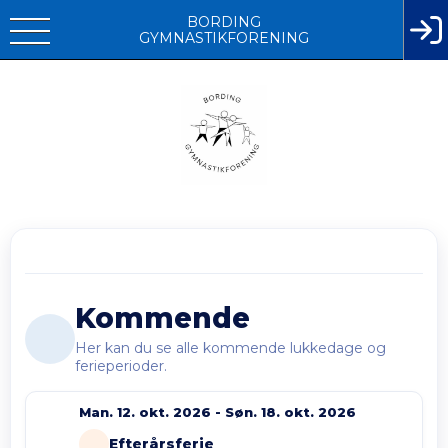
BORDING
GYMNASTIKFORENING
Kommende
Her kan du se alle kommende lukkedage og
ferieperioder.
Man. 12. okt. 2026 - Søn. 18. okt. 2026
Efterårsferie