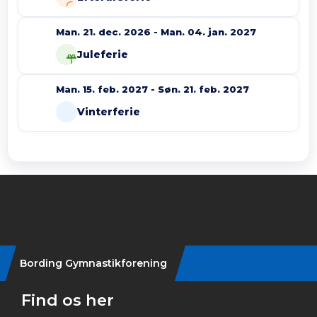
Man. 21. dec. 2026 - Man. 04. jan. 2027
Juleferie
Man. 15. feb. 2027 - Søn. 21. feb. 2027
Vinterferie
Instagram
Bording Gymnastikforening
Find os her