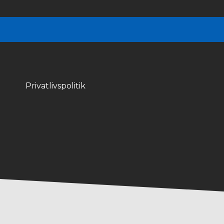
Privatlivspolitik