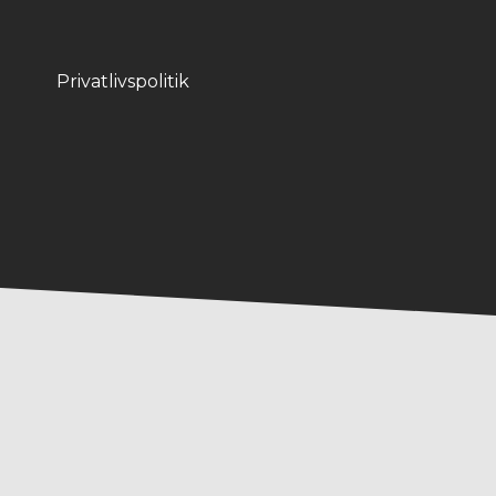
Privatlivspolitik